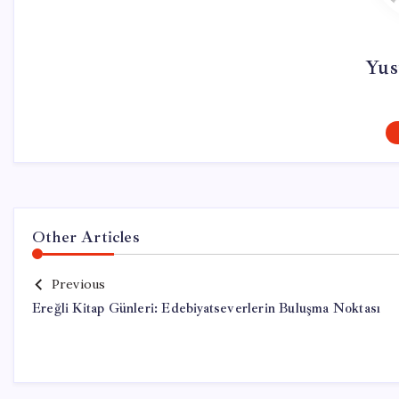
Yus
Other Articles
Previous
Ereğli Kitap Günleri: Edebiyatseverlerin Buluşma Noktası