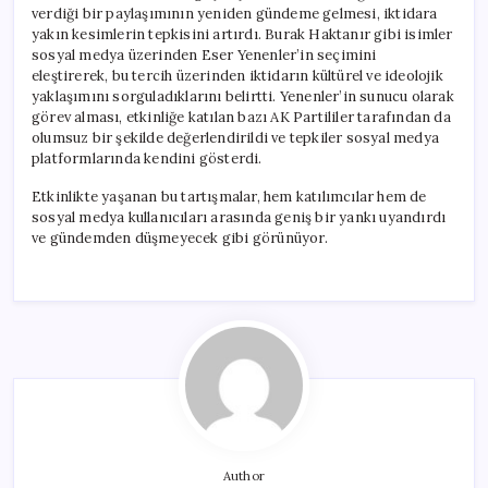
verdiği bir paylaşımının yeniden gündeme gelmesi, iktidara
yakın kesimlerin tepkisini artırdı. Burak Haktanır gibi isimler
sosyal medya üzerinden Eser Yenenler’in seçimini
eleştirerek, bu tercih üzerinden iktidarın kültürel ve ideolojik
yaklaşımını sorguladıklarını belirtti. Yenenler’in sunucu olarak
görev alması, etkinliğe katılan bazı AK Partililer tarafından da
olumsuz bir şekilde değerlendirildi ve tepkiler sosyal medya
platformlarında kendini gösterdi.
Etkinlikte yaşanan bu tartışmalar, hem katılımcılar hem de
sosyal medya kullanıcıları arasında geniş bir yankı uyandırdı
ve gündemden düşmeyecek gibi görünüyor.
Author