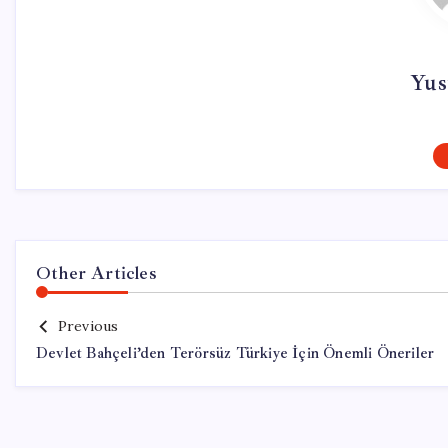
Yus
Other Articles
Previous
Devlet Bahçeli’den Terörsüz Türkiye İçin Önemli Öneriler