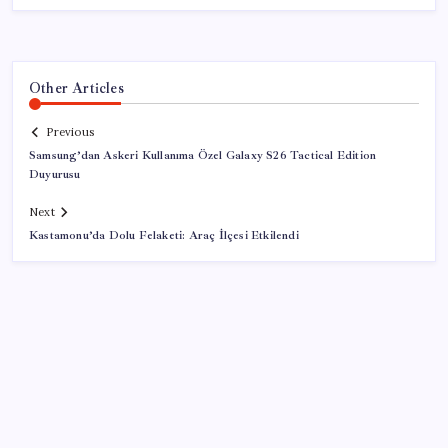
Other Articles
Previous
Samsung’dan Askeri Kullanıma Özel Galaxy S26 Tactical Edition
Duyurusu
Next
Kastamonu’da Dolu Felaketi: Araç İlçesi Etkilendi