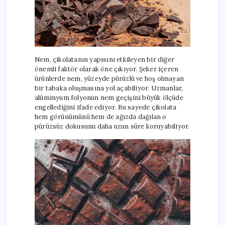
Nem, çikolatanın yapısını etkileyen bir diğer
önemli faktör olarak öne çıkıyor. Şeker içeren
ürünlerde nem, yüzeyde pürüzlü ve hoş olmayan
bir tabaka oluşmasına yol açabiliyor. Uzmanlar,
alüminyum folyonun nem geçişini büyük ölçüde
engellediğini ifade ediyor. Bu sayede çikolata
hem görünümünü hem de ağızda dağılan o
pürüzsüz dokusunu daha uzun süre koruyabiliyor.