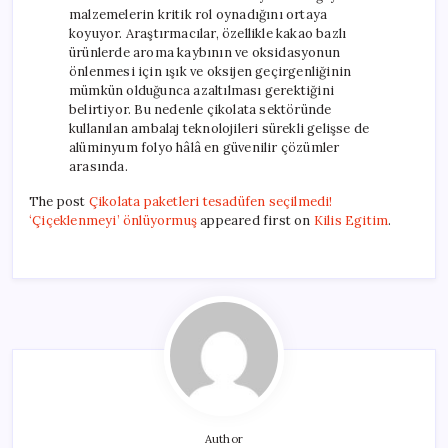
malzemelerin kritik rol oynadığını ortaya
koyuyor. Araştırmacılar, özellikle kakao bazlı
ürünlerde aroma kaybının ve oksidasyonun
önlenmesi için ışık ve oksijen geçirgenliğinin
mümkün olduğunca azaltılması gerektiğini
belirtiyor. Bu nedenle çikolata sektöründe
kullanılan ambalaj teknolojileri sürekli gelişse de
alüminyum folyo hâlâ en güvenilir çözümler
arasında.
The post
Çikolata paketleri tesadüfen seçilmedi!
‘Çiçeklenmeyi’ önlüyormuş
appeared first on
Kilis Egitim
.
Author