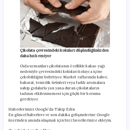
Çikolata çevresindeki kokuları düşündüğünüzden
daha hızlı emiyor
Gıda uzmanları çikolatanın özellikle kakao yağı
nedeniyle çevresindeki kokuları kolayca içine
çekebildiğini belirtiyor. Market raflarında kahve,
baharat, temizlik ürünleri veya farklı aromalara
sahip gıdalarla yan yana duran çikolataların
tadının etkilenmemesi için güçlü bir koruma
gerekiyor.
Haberlerimizi Google’da Takip Edin
En güncel haberlere ve son dakika gelişmelerine Google
üzerinden anında ulaşmak için bizi favorilerinize ekleyin.