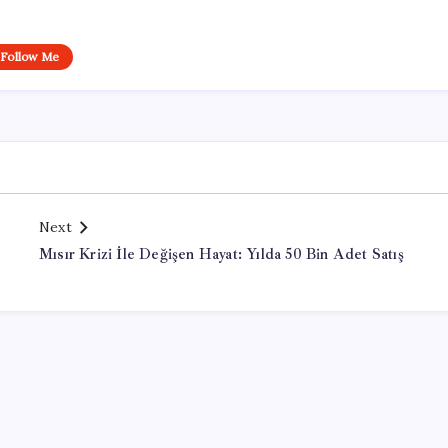
Follow Me
Next
Mısır Krizi İle Değişen Hayat: Yılda 50 Bin Adet Satış