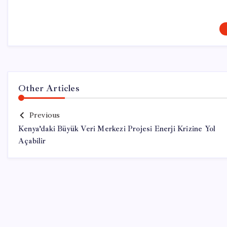
Other Articles
Previous
Kenya’daki Büyük Veri Merkezi Projesi Enerji Krizine Yol
Açabilir