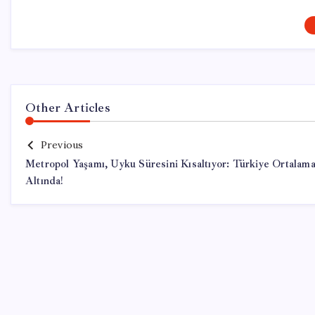
Other Articles
Previous
Metropol Yaşamı, Uyku Süresini Kısaltıyor: Türkiye Ortalama
Altında!