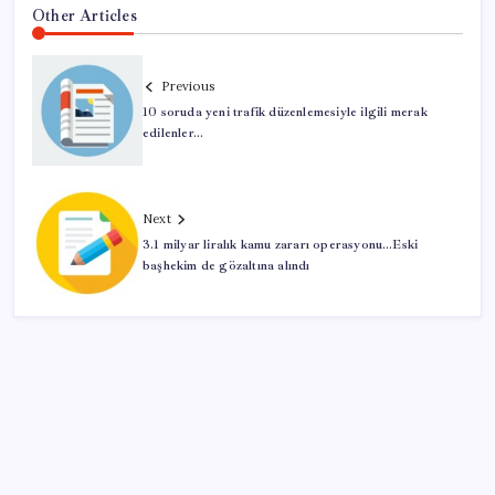
Other Articles
Previous
10 soruda yeni trafik düzenlemesiyle ilgili merak
edilenler…
Next
3.1 milyar liralık kamu zararı operasyonu…Eski
başhekim de gözaltına alındı