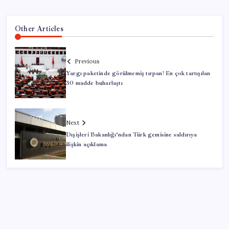
Other Articles
Previous
Yargı paketinde görülmemiş tırpan! En çok tartışılan
30 madde buharlaştı
Next
Dışişleri Bakanlığı’ndan Türk gemisine saldırıya
ilişkin açıklama