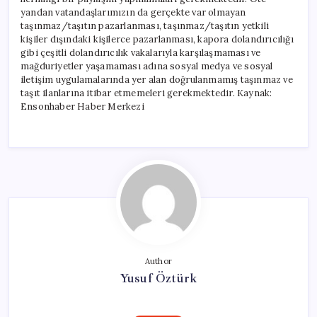
yandan vatandaşlarımızın da gerçekte var olmayan
taşınmaz/taşıtın pazarlanması, taşınmaz/taşıtın yetkili
kişiler dışındaki kişilerce pazarlanması, kapora dolandırıcılığı
gibi çeşitli dolandırıcılık vakalarıyla karşılaşmaması ve
mağduriyetler yaşamaması adına sosyal medya ve sosyal
iletişim uygulamalarında yer alan doğrulanmamış taşınmaz ve
taşıt ilanlarına itibar etmemeleri gerekmektedir. Kaynak:
Ensonhaber Haber Merkezi
Author
Yusuf Öztürk