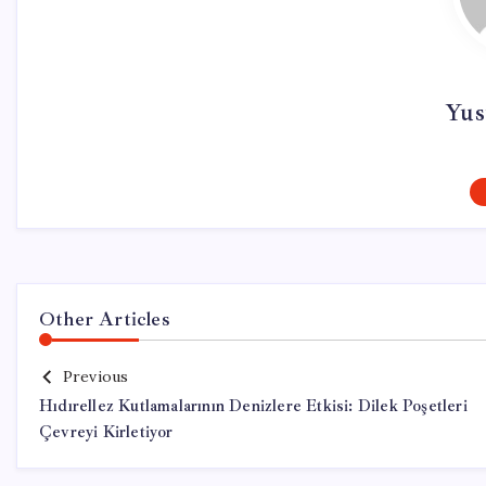
Yus
Other Articles
Previous
Hıdırellez Kutlamalarının Denizlere Etkisi: Dilek Poşetleri
Çevreyi Kirletiyor