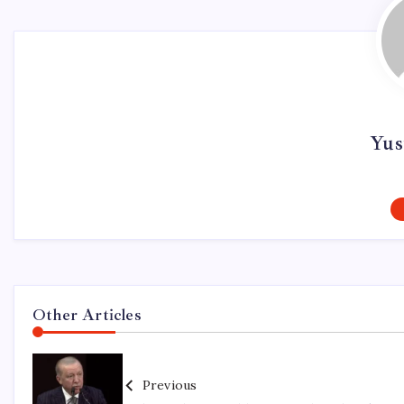
Yus
Other Articles
Previous