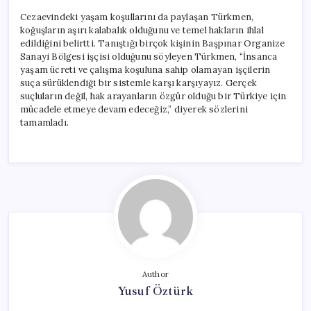
Cezaevindeki yaşam koşullarını da paylaşan Türkmen,
koğuşların aşırı kalabalık olduğunu ve temel hakların ihlal
edildiğini belirtti. Tanıştığı birçok kişinin Başpınar Organize
Sanayi Bölgesi işçisi olduğunu söyleyen Türkmen, “İnsanca
yaşam ücreti ve çalışma koşuluna sahip olamayan işçilerin
suça sürüklendiği bir sistemle karşı karşıyayız. Gerçek
suçluların değil, hak arayanların özgür olduğu bir Türkiye için
mücadele etmeye devam edeceğiz,” diyerek sözlerini
tamamladı.
Author
Yusuf Öztürk