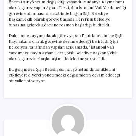
önemli bir yönetim değişikliği yaşandı. Mudanya Kaymakamı
olarak görev yapan Ayhan Terzi, dün İstanbul Vali Yardımcılığı
görevine atanmasının akabinde bugün Şişli Belediye
Başkanvekili olarak göreve başladı. Terzi’nin belediye
binasına gelerek görevine resmen başladığı bildirildi.
Daha önce kayyım olarak görev yapan Ertürkmen’in ise Şişli
Kaymakamı olarak görevine devam edeceği belirtildi. Şişli
Belediyesi tarafından yapılan açıklamada, “İstanbul Vali
Yardımcısı Sayın Ayhan Terzi, Şişli Belediye Başkan Vekili
olarak görevine başlamıştır” ifadelerine yer verildi.
Bu gelişmeler, Şişli Belediyesi’nin yönetim dinamiklerini
etkileyerek, yerel yönetimdeki değişimlerin devam edeceği
sinyallerini veriyor.