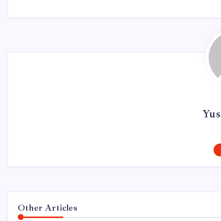
Yus
Other Articles